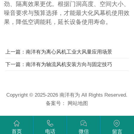
劲、隔离效果更优。根据门洞高度、空间大小、
噪音要求与预算选择，才能最大化风幕机使用效
果，降低空调能耗，延长设备使用寿命。
上一篇：南洋有为离心风机工业大风量应用场景
下一篇：南洋有为轴流风机安装方向与固定技巧
Copyright © 2025-2026 南洋有为 All Rights Reserved.
备案号：
网站地图
首页
电话
微信
留言