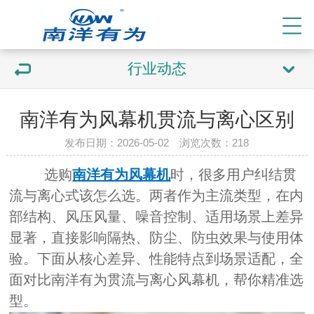
行业动态
南洋有为风幕机贯流与离心区别
发布日期：2026-05-02 浏览次数：
218
选购
南洋有为风幕机
时，很多用户纠结贯
流与离心式该怎么选。两者作为主流类型，在内
部结构、风压风量、噪音控制、适用场景上差异
显著，直接影响隔热、防尘、防虫效果与使用体
验。下面从核心差异、性能特点到场景适配，全
面对比南洋有为贯流与离心风幕机，帮你精准选
型。