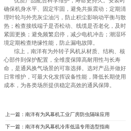
优质产品配合科学维护，寿命更持久。安装时
确保机身水平、固定牢固，避免共振震动；定期清
理叶轮与外壳灰尘油污，防止积尘影响动平衡与散
热；检查接线端子是否松动、线缆是否老化，及时
紧固更换；避免频繁启停，减少电机冲击；潮湿环
境定期检查绝缘性能，防止漏电故障
。
综上，南洋有为外转子风机从材质、结构、核
心部件到保护配置，全维度保障高耐用性与长寿
命，是通风换气场景的可靠选择。选对产品并做好
日常维护，可最大化发挥设备性能，降低长期使用
成本，为各类场所提供稳定高效的通风保障。
上一篇：南洋有为风幕机工业厂房防虫隔味应用
下一篇：南洋有为风幕机冷库低温专用选型指南