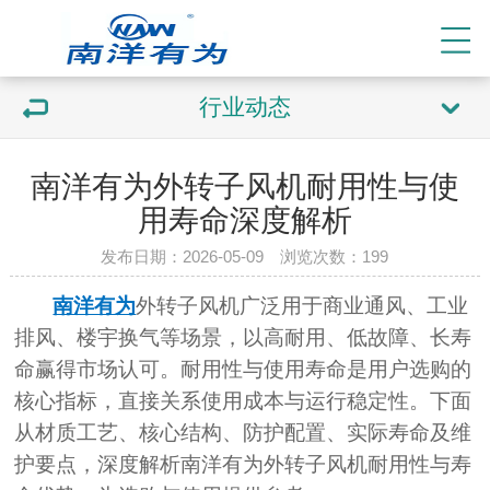
行业动态
南洋有为外转子风机耐用性与使
用寿命深度解析
发布日期：2026-05-09 浏览次数：
199
南洋有为
外转子风机广泛用于商业通风、工业
排风、楼宇换气等场景，以高耐用、低故障、长寿
命赢得市场认可。耐用性与使用寿命是用户选购的
核心指标，直接关系使用成本与运行稳定性。下面
从材质工艺、核心结构、防护配置、实际寿命及维
护要点，深度解析南洋有为外转子风机耐用性与寿